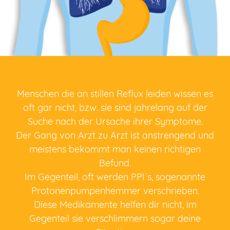
Menschen die an stillen Reflux leiden wissen es
oft gar nicht, bzw. sie sind jahrelang auf der
Suche nach der Ursache ihrer Symptome.
Der Gang von Arzt zu Arzt ist anstrengend und
meistens bekommt man keinen richtigen
Befund.
Im Gegenteil, oft werden PPI´s, sogenannte
Protonenpumpenhemmer verschrieben.
Diese Medikamente helfen dir nicht, im
Gegenteil sie verschlimmern sogar deine