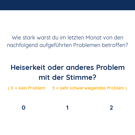
Wie stark warst du im letzten Monat von den
nachfolgend aufgeführten Problemen betroffen?
Heiserkeit oder anderes Problem
mit der Stimme?
( 0 = kein Problem 5 = sehr schwerwiegendes Problem )
0
1
2