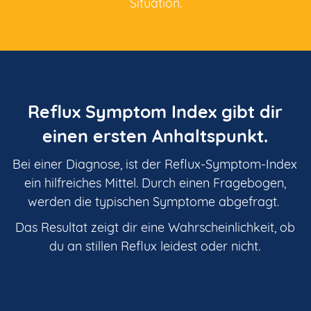
Situation.
Reflux Symptom Index gibt dir
einen ersten Anhaltspunkt.
Bei einer Diagnose, ist der Reflux-Symptom-Index
ein hilfreiches Mittel. Durch einen Fragebogen,
werden die typischen Symptome abgefragt.
Das Resultat zeigt dir eine Wahrscheinlichkeit, ob
du an stillen Reflux leidest oder nicht.