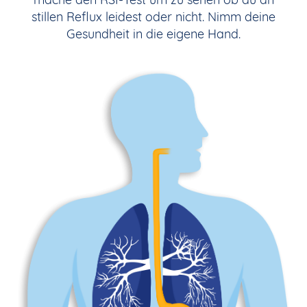
stillen Reflux leidest oder nicht. Nimm deine
Gesundheit in die eigene Hand.