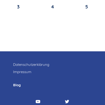
3
4
5
Datenschutzerklärung
Impressum
Blog