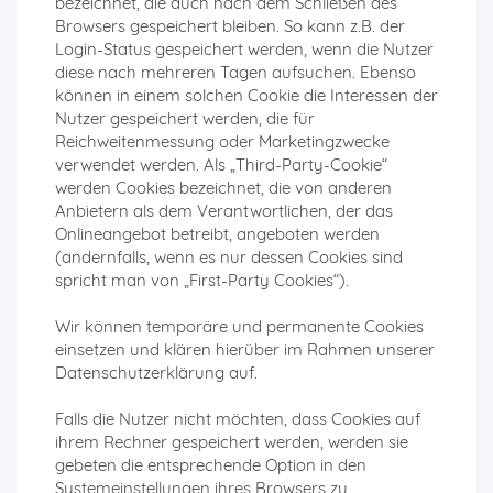
bezeichnet, die auch nach dem Schließen des
Browsers gespeichert bleiben. So kann z.B. der
Login-Status gespeichert werden, wenn die Nutzer
diese nach mehreren Tagen aufsuchen. Ebenso
können in einem solchen Cookie die Interessen der
Nutzer gespeichert werden, die für
Reichweitenmessung oder Marketingzwecke
verwendet werden. Als „Third-Party-Cookie“
werden Cookies bezeichnet, die von anderen
Anbietern als dem Verantwortlichen, der das
Onlineangebot betreibt, angeboten werden
(andernfalls, wenn es nur dessen Cookies sind
spricht man von „First-Party Cookies“).
Wir können temporäre und permanente Cookies
einsetzen und klären hierüber im Rahmen unserer
Datenschutzerklärung auf.
Falls die Nutzer nicht möchten, dass Cookies auf
ihrem Rechner gespeichert werden, werden sie
gebeten die entsprechende Option in den
Systemeinstellungen ihres Browsers zu