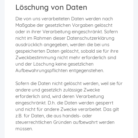
Löschung von Daten
Die von uns verarbeiteten Daten werden nach
Maßgabe der gesetzlichen Vorgaben gelöscht
oder in ihrer Verarbeitung eingeschränkt. Sofern
nicht im Rahmen dieser Datenschutzerklärung
ausdrücklich angegeben, werden die bei uns
gespeicherten Daten gelöscht, sobald sie für ihre
Zweckbestimmung nicht mehr erforderlich sind
und der Löschung keine gesetzlichen
Aufbewahrungspflichten entgegenstehen.
Sofern die Daten nicht gelöscht werden, weil sie für
andere und gesetzlich zulässige Zwecke
erforderlich sind, wird deren Verarbeitung
eingeschränkt. D.h. die Daten werden gesperrt
und nicht für andere Zwecke verarbeitet. Das gilt
z.B. für Daten, die aus handels- oder
steuerrechtlichen Gründen aufbewahrt werden
müssen.