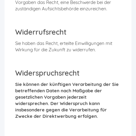
Vorgaben das Recht, eine Beschwerde bei der
zuständigen Aufsichtsbehörde einzureichen.
Widerrufsrecht
Sie haben das Recht, erteilte Einwilligungen mit
Wirkung für die Zukunft zu widerrufen.
Widerspruchsrecht
Sie können der künftigen Verarbeitung der Sie
betreffenden Daten nach Maßgabe der
gesetzlichen Vorgaben jederzeit
widersprechen. Der Widerspruch kann
insbesondere gegen die Verarbeitung für
Zwecke der Direktwerbung erfolgen.