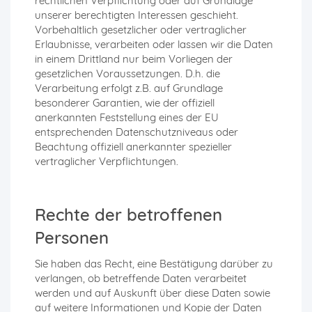
rechtlichen Verpflichtung oder auf Grundlage
unserer berechtigten Interessen geschieht.
Vorbehaltlich gesetzlicher oder vertraglicher
Erlaubnisse, verarbeiten oder lassen wir die Daten
in einem Drittland nur beim Vorliegen der
gesetzlichen Voraussetzungen. D.h. die
Verarbeitung erfolgt z.B. auf Grundlage
besonderer Garantien, wie der offiziell
anerkannten Feststellung eines der EU
entsprechenden Datenschutzniveaus oder
Beachtung offiziell anerkannter spezieller
vertraglicher Verpflichtungen.
Rechte der betroffenen
Personen
Sie haben das Recht, eine Bestätigung darüber zu
verlangen, ob betreffende Daten verarbeitet
werden und auf Auskunft über diese Daten sowie
auf weitere Informationen und Kopie der Daten