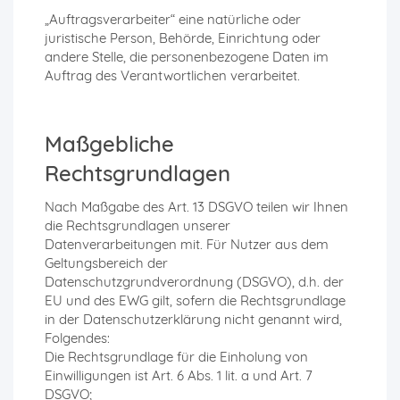
„Auftragsverarbeiter“ eine natürliche oder
juristische Person, Behörde, Einrichtung oder
andere Stelle, die personenbezogene Daten im
Auftrag des Verantwortlichen verarbeitet.
Maßgebliche
Rechtsgrundlagen
Nach Maßgabe des Art. 13 DSGVO teilen wir Ihnen
die Rechtsgrundlagen unserer
Datenverarbeitungen mit. Für Nutzer aus dem
Geltungsbereich der
Datenschutzgrundverordnung (DSGVO), d.h. der
EU und des EWG gilt, sofern die Rechtsgrundlage
in der Datenschutzerklärung nicht genannt wird,
Folgendes:
Die Rechtsgrundlage für die Einholung von
Einwilligungen ist Art. 6 Abs. 1 lit. a und Art. 7
DSGVO;