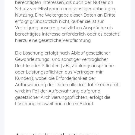
berechtigten Interessen, als auch der Nutzer an
Schutz vor Missbrauch und sonstiger unbefugter
Nutzung. Eine Weitergabe dieser Daten an Dritte
erfolgt grundsätzlich nicht, außer sie ist zur
Verfolgung unserer gesetzlichen Ansprüche als
berechtigtes Interesse erforderlich oder es besteht
hierzu eine gesetzliche Verpflichtung.
Die Löschung erfolgt nach Ablauf gesetzlicher
Gewährleistungs- und sonstiger vertraglicher
Rechte oder Pflichten (z.B., Zahlungsansprüche
oder Leistungspflichten aus Verträgen mir
Kunden), wobei die Erforderlichkeit der
Aufbewahrung der Daten alle drei Jahre überprüft
wird; im Fall der Aufbewahrung aufgrund
gesetzlicher Archivierungspflichten, erfolgt die
Löschung insoweit nach deren Ablauf.