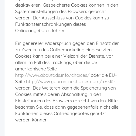
deaktivieren. Gespeicherte Cookies können in den
Systemeinstellungen des Browsers gelöscht
werden. Der Ausschluss von Cookies kann zu
Funktionseinschränkungen dieses
Onlineangebotes führen.
Ein genereller Widerspruch gegen den Einsatz der
zu Zwecken des Onlinemarketing eingesetzten
Cookies kann bei einer Vielzahl der Dienste, vor
allem im Fall des Trackings, über die US-
amerikanische Seite
http://www.aboutads.info/choices/
oder die EU-
Seite
http://www.youronlinechoices.com/
erklärt
werden. Des Weiteren kann die Speicherung von
Cookies mittels deren Abschaltung in den
Einstellungen des Browsers erreicht werden. Bitte
beachten Sie, dass dann gegebenenfalls nicht alle
Funktionen dieses Onlineangebotes genutzt
werden können.