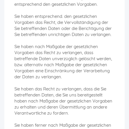
entsprechend den gesetzlichen Vorgaben.
Sie haben entsprechend. den gesetzlichen
Vorgaben das Recht, die Vervollständigung der
Sie betreffenden Daten oder die Berichtigung der
Sie betreffenden unrichtigen Daten zu verlangen.
Sie haben nach Maßgabe der gesetzlichen
Vorgaben das Recht zu verlangen, dass
betreffende Daten unverzüglich gelöscht werden,
bzw. alternativ nach Maßgabe der gesetzlichen
Vorgaben eine Einschränkung der Verarbeitung
der Daten zu verlangen.
Sie haben das Recht zu verlangen, dass die Sie
betreffenden Daten, die Sie uns bereitgestellt
haben nach Maßgabe der gesetzlichen Vorgaben
zu erhalten und deren Übermittlung an andere
Verantwortliche zu fordern.
Sie haben ferner nach Maßgabe der gesetzlichen