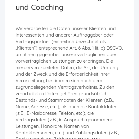
und Coaching
Wir verarbeiten die Daten unserer Klienten und
Interessenten und anderer Auftraggeber oder
Vertragspartner (einheitlich bezeichnet als
„Klienten“) entsprechend Art. 6 Abs. 1 lit. b) DSGVO,
um ihnen gegenüber unsere vertraglichen oder
vorvertraglichen Leistungen zu erbringen. Die
hierbei verarbeiteten Daten, die Art, der Umfang
und der Zweck und die Erforderlichkeit ihrer
Verarbeitung, bestimmen sich nach dem
zugrundeliegenden Vertragsverhältnis. Zu den
verarbeiteten Daten gehören grundsätzlich
Bestands- und Stammdaten der Klienten (z.B.,
Name, Adresse, etc.), als auch die Kontaktdaten
(z.B., E-Mailadresse, Telefon, etc.), die
Vertragsdaten (z.B., in Anspruch genommene
Leistungen, Honorare, Namen von
Kontaktpersonen, etc.) und Zahlungsdaten (z.B.,