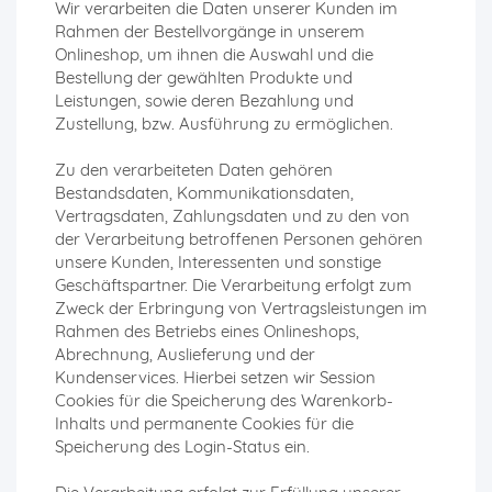
Wir verarbeiten die Daten unserer Kunden im
Rahmen der Bestellvorgänge in unserem
Onlineshop, um ihnen die Auswahl und die
Bestellung der gewählten Produkte und
Leistungen, sowie deren Bezahlung und
Zustellung, bzw. Ausführung zu ermöglichen.
Zu den verarbeiteten Daten gehören
Bestandsdaten, Kommunikationsdaten,
Vertragsdaten, Zahlungsdaten und zu den von
der Verarbeitung betroffenen Personen gehören
unsere Kunden, Interessenten und sonstige
Geschäftspartner. Die Verarbeitung erfolgt zum
Zweck der Erbringung von Vertragsleistungen im
Rahmen des Betriebs eines Onlineshops,
Abrechnung, Auslieferung und der
Kundenservices. Hierbei setzen wir Session
Cookies für die Speicherung des Warenkorb-
Inhalts und permanente Cookies für die
Speicherung des Login-Status ein.