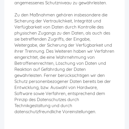
angemessenes Schutzniveau zu gewährleisten.
Zu den Maßnahmen gehören insbesondere die
Sicherung der Vertraulichkeit, Integrität und
Verfügbarkeit von Daten durch Kontrolle des
physischen Zugangs zu den Daten, als auch des
sie betreffenden Zugriffs, der Eingabe,
Weitergabe, der Sicherung der Verfügbarkeit und
ihrer Trennung. Des Weiteren haben wir Verfahren
eingerichtet, die eine Wahrnehmung von
Betroffenenrechten, Löschung von Daten und
Reaktion auf Gefährdung der Daten
gewährleisten. Ferner berücksichtigen wir den
Schutz personenbezogener Daten bereits bei der
Entwicklung, bzw. Auswahl von Hardware,
Software sowie Verfahren, entsprechend dem
Prinzip des Datenschutzes durch
Technikgestaltung und durch
datenschutzfreundliche Voreinstellungen.