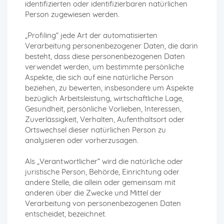
identifizierten oder identifizierbaren natürlichen
Person zugewiesen werden.
„Profiling“ jede Art der automatisierten
Verarbeitung personenbezogener Daten, die darin
besteht, dass diese personenbezogenen Daten
verwendet werden, um bestimmte persönliche
Aspekte, die sich auf eine natürliche Person
beziehen, zu bewerten, insbesondere um Aspekte
bezüglich Arbeitsleistung, wirtschaftliche Lage,
Gesundheit, persönliche Vorlieben, Interessen,
Zuverlässigkeit, Verhalten, Aufenthaltsort oder
Ortswechsel dieser natürlichen Person zu
analysieren oder vorherzusagen.
Als „Verantwortlicher“ wird die natürliche oder
juristische Person, Behörde, Einrichtung oder
andere Stelle, die allein oder gemeinsam mit
anderen über die Zwecke und Mittel der
Verarbeitung von personenbezogenen Daten
entscheidet, bezeichnet.