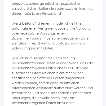
physiologischen, genetischen, psychischen,
wirtschaftlichen, kulturellen oder sozialen Identität
dieser natürlichen Person sind.
„Verarbeitung“ ist jeder mit oder ohne Hilfe
automatisierter Verfahren ausgeführte Vorgang
oder jede solche Vorgangsreihe im
Zusammenhang mit personenbezogenen Daten.
Der Begriff reicht weit und umfasst praktisch
jeden Umgang mit Daten.
„Pseudonymisierung“ die Verarbeitung
personenbezogener Daten in einer Weise, dass die
personenbezogenen Daten ohne Hinzuziehung
zusätzlicher Informationen nicht mehr einer
spezifischen betroffenen Person zugeordnet
werden können, sofern diese zusätzlichen
Informationen gesondert aufbewahrt werden und
technischen und organisatorischen Maßnahmen
unterliegen, die gewährleisten, dass die
personenbezogenen Daten nicht einer