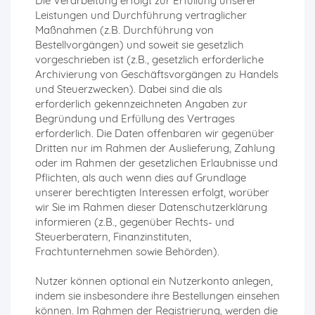
Die Verarbeitung erfolgt zur Erfüllung unserer
Leistungen und Durchführung vertraglicher
Maßnahmen (z.B. Durchführung von
Bestellvorgängen) und soweit sie gesetzlich
vorgeschrieben ist (z.B., gesetzlich erforderliche
Archivierung von Geschäftsvorgängen zu Handels
und Steuerzwecken). Dabei sind die als
erforderlich gekennzeichneten Angaben zur
Begründung und Erfüllung des Vertrages
erforderlich. Die Daten offenbaren wir gegenüber
Dritten nur im Rahmen der Auslieferung, Zahlung
oder im Rahmen der gesetzlichen Erlaubnisse und
Pflichten, als auch wenn dies auf Grundlage
unserer berechtigten Interessen erfolgt, worüber
wir Sie im Rahmen dieser Datenschutzerklärung
informieren (z.B., gegenüber Rechts- und
Steuerberatern, Finanzinstituten,
Frachtunternehmen sowie Behörden).
Nutzer können optional ein Nutzerkonto anlegen,
indem sie insbesondere ihre Bestellungen einsehen
können. Im Rahmen der Registrierung, werden die