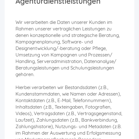
Agenturdienstleistungen
Wir verarbeiten die Daten unserer Kunden im
Rahmen unserer vertraglichen Leistungen zu
denen konzeptionelle und strategische Beratung,
Kampagnenplanung, Software- und
Designentwicklung/-beratung oder Pflege,
Umsetzung von Kampagnen und Prozessen/
Handling, Serveradministration, Datenanalyse/
Beratungsleistungen und Schulungsleistungen
gehören.
Hierbei verarbeiten wir Bestandsdaten (z.B.,
Kundenstammdaten, wie Namen oder Adressen),
Kontaktdaten (z.B., E-Mail, Telefonnummern),
Inhaltsdaten (z.B., Texteingaben, Fotografien,
Videos), Vertragsdaten (z.B., Vertragsgegenstand,
Laufzeit), Zahlungsdaten (z.B., Bankverbindung,
Zahlungshistorie), Nutzungs- und Metadaten (z.B.
im Rahmen der Auswertung und Erfolgsmessung