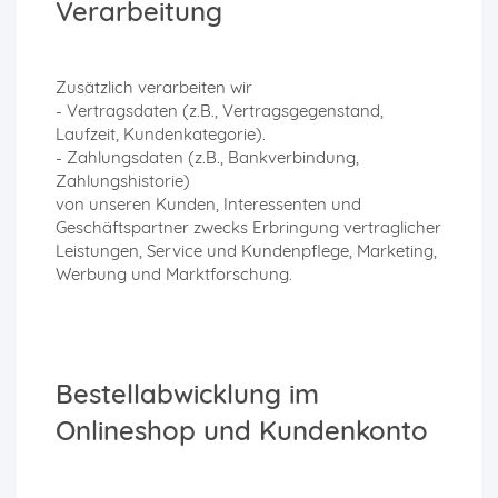
Verarbeitung
Zusätzlich verarbeiten wir
- Vertragsdaten (z.B., Vertragsgegenstand,
Laufzeit, Kundenkategorie).
- Zahlungsdaten (z.B., Bankverbindung,
Zahlungshistorie)
von unseren Kunden, Interessenten und
Geschäftspartner zwecks Erbringung vertraglicher
Leistungen, Service und Kundenpflege, Marketing,
Werbung und Marktforschung.
Bestellabwicklung im
Onlineshop und Kundenkonto