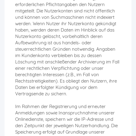
erforderlichen Pflichtangaben den Nutzern
mitgeteilt. Die Nutzerkonten sind nicht öffentlich
und können von Suchmaschinen nicht indexiert
werden. Wenn Nutzer ihr Nutzerkonto gekündigt
haben, werden deren Daten im Hinblick auf das
Nutzerkonto gelöscht, vorbehaltlich deren
Aufbewahrung ist aus handels- oder
steuerrechtlichen Gründen notwendig. Angaben
im Kundenkonto verbleiben bis zu dessen
Löschung mit anschließender Archivierung im Fall
einer rechtlichen Verpflichtung oder unser
berechtigten Interessen (z.B., im Fall von
Rechtsstreitigkeiten). Es obliegt den Nutzern, ihre
Daten bei erfolgter Kündigung vor dem
Vertragsende zu sichern.
Im Rahmen der Registrierung und erneuter
Anmeldungen sowie Inanspruchnahme unserer
Onlinedienste, speichern wir die IP-Adresse und
den Zeitpunkt der jeweiligen Nutzerhandlung. Die
Speicherung erfolgt auf Grundlage unserer