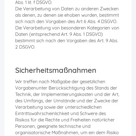
Abs. 1 lit. f DSGVO.
Die Verarbeitung von Daten zu anderen Zwecken
als denen, zu denen sie ehoben wurden, bestimmt
sich nach den Vorgaben des Art 6 Abs. 4 DSGVO.
Die Verarbeitung von besonderen Kategorien von
Daten (entsprechend Art. 9 Abs. 1 DSGVO)
bestimmt sich nach den Vorgaben des Art. 9 Abs.
2 DSGVO.
Sicherheitsmaßnahmen
Wir treffen nach Maßgabe der gesetzlichen
Vorgabenunter Berücksichtigung des Stands der
Technik, der Implementierungskosten und der Art,
des Umfangs, der Umstände und der Zwecke der
Verarbeitung sowie der unterschiedlichen
Eintrittswahrscheinlichkeit und Schwere des
Risikos für die Rechte und Freiheiten natürlicher
Personen, geeignete technische und
organisatorische Maßnahmen, um ein dem Risiko