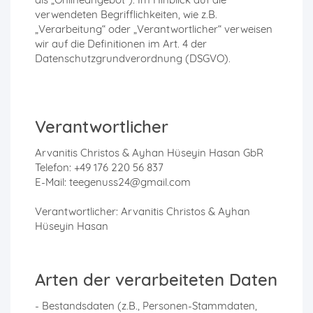
verwendeten Begrifflichkeiten, wie z.B.
„Verarbeitung“ oder „Verantwortlicher“ verweisen
wir auf die Definitionen im Art. 4 der
Datenschutzgrundverordnung (DSGVO).
Verantwortlicher
Arvanitis Christos & Ayhan Hüseyin Hasan GbR
Telefon: +49 176 220 56 837
E-Mail: teegenuss24@gmail.com
Verantwortlicher:
Arvanitis Christos & Ayhan
Hüseyin Hasan
Arten der verarbeiteten Daten
- Bestandsdaten (z.B., Personen-Stammdaten,