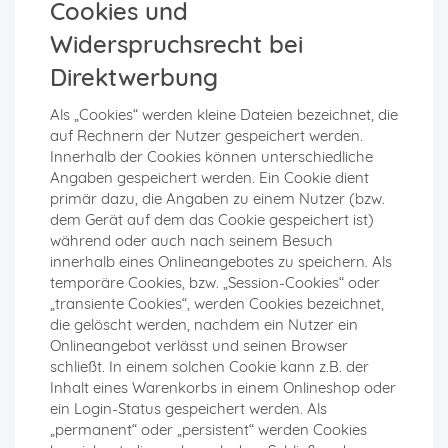
Cookies und
Widerspruchsrecht bei
Direktwerbung
Als „Cookies“ werden kleine Dateien bezeichnet, die
auf Rechnern der Nutzer gespeichert werden.
Innerhalb der Cookies können unterschiedliche
Angaben gespeichert werden. Ein Cookie dient
primär dazu, die Angaben zu einem Nutzer (bzw.
dem Gerät auf dem das Cookie gespeichert ist)
während oder auch nach seinem Besuch
innerhalb eines Onlineangebotes zu speichern. Als
temporäre Cookies, bzw. „Session-Cookies“ oder
„transiente Cookies“, werden Cookies bezeichnet,
die gelöscht werden, nachdem ein Nutzer ein
Onlineangebot verlässt und seinen Browser
schließt. In einem solchen Cookie kann z.B. der
Inhalt eines Warenkorbs in einem Onlineshop oder
ein Login-Status gespeichert werden. Als
„permanent“ oder „persistent“ werden Cookies