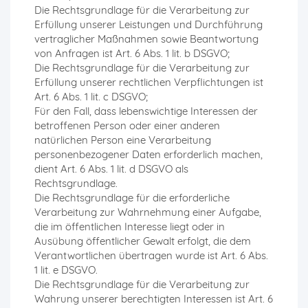
Die Rechtsgrundlage für die Verarbeitung zur
Erfüllung unserer Leistungen und Durchführung
vertraglicher Maßnahmen sowie Beantwortung
von Anfragen ist Art. 6 Abs. 1 lit. b DSGVO;
Die Rechtsgrundlage für die Verarbeitung zur
Erfüllung unserer rechtlichen Verpflichtungen ist
Art. 6 Abs. 1 lit. c DSGVO;
Für den Fall, dass lebenswichtige Interessen der
betroffenen Person oder einer anderen
natürlichen Person eine Verarbeitung
personenbezogener Daten erforderlich machen,
dient Art. 6 Abs. 1 lit. d DSGVO als
Rechtsgrundlage.
Die Rechtsgrundlage für die erforderliche
Verarbeitung zur Wahrnehmung einer Aufgabe,
die im öffentlichen Interesse liegt oder in
Ausübung öffentlicher Gewalt erfolgt, die dem
Verantwortlichen übertragen wurde ist Art. 6 Abs.
1 lit. e DSGVO.
Die Rechtsgrundlage für die Verarbeitung zur
Wahrung unserer berechtigten Interessen ist Art. 6