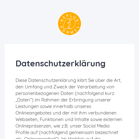
Datenschutzerklärung
Diese Datenschutzerklärung klärt Sie über die Art,
den Umfang und Zweck der Verarbeitung von
personenbezogenen Daten (nachfolgend kurz
„Daten“) im Rahmen der Erbringung unserer
Leistungen sowie innerhalb unseres
Onlineangebotes und der mit ihm verbundenen
Webseiten, Funktionen und Inhalte sowie externen
Onlinepräsenzen, wie z.B. unser Social Media
Profile auf (nachfolgend gemeinsam bezeichnet
als „Onlineangebot“). Im Hinblick auf die