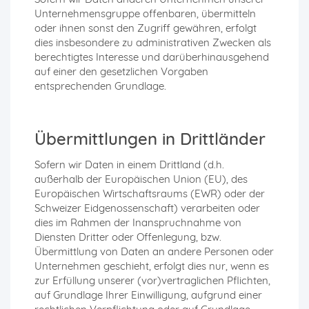
Unternehmensgruppe offenbaren, übermitteln
oder ihnen sonst den Zugriff gewähren, erfolgt
dies insbesondere zu administrativen Zwecken als
berechtigtes Interesse und darüberhinausgehend
auf einer den gesetzlichen Vorgaben
entsprechenden Grundlage.
Übermittlungen in Drittländer
Sofern wir Daten in einem Drittland (d.h.
außerhalb der Europäischen Union (EU), des
Europäischen Wirtschaftsraums (EWR) oder der
Schweizer Eidgenossenschaft) verarbeiten oder
dies im Rahmen der Inanspruchnahme von
Diensten Dritter oder Offenlegung, bzw.
Übermittlung von Daten an andere Personen oder
Unternehmen geschieht, erfolgt dies nur, wenn es
zur Erfüllung unserer (vor)vertraglichen Pflichten,
auf Grundlage Ihrer Einwilligung, aufgrund einer