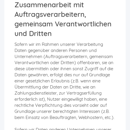
Zusammenarbeit mit
Auftragsverarbeitern,
gemeinsam Verantwortlichen
und Dritten
Sofern wir im Rahmen unserer Verarbeitung
Daten gegenüber anderen Personen und
Unternehmen (Auftragsverarbeitern, gemeinsam
Verantwortlichen oder Dritten) offenbaren, sie an
diese übermitteln oder ihnen sonst Zugriff auf die
Daten gewähren, erfolgt dies nur auf Grundlage
einer gesetzlichen Erlaubnis (z.B. wenn eine
Übermittlung der Daten an Dritte, wie an
Zahlungsdienstleister, zur Vertragserfüllung
erforderlich ist), Nutzer eingewilligt haben, eine
rechtliche Verpflichtung dies vorsieht oder auf
Grundlage unserer berechtigten Interessen (z.B.
beim Einsatz von Beauftragten, Webhostern, etc.).
Sofern wir Daten anderen Unternehmen unserer