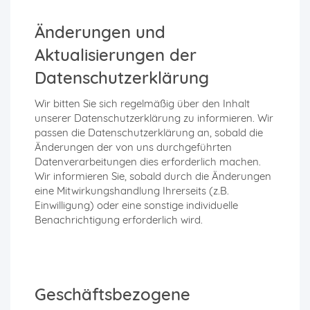
Änderungen und
Aktualisierungen der
Datenschutzerklärung
Wir bitten Sie sich regelmäßig über den Inhalt
unserer Datenschutzerklärung zu informieren. Wir
passen die Datenschutzerklärung an, sobald die
Änderungen der von uns durchgeführten
Datenverarbeitungen dies erforderlich machen.
Wir informieren Sie, sobald durch die Änderungen
eine Mitwirkungshandlung Ihrerseits (z.B.
Einwilligung) oder eine sonstige individuelle
Benachrichtigung erforderlich wird.
Geschäftsbezogene