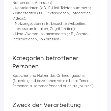
Namen oder Adressen).
- Kontaktdaten (z.B., E-Mail, Telefonnummern).
- Inhaltsdaten (z.B., Texteingaben, Fotografien,
Videos).
- Nutzungsdaten (z.B., besuchte Webseiten,
Interesse an Inhalten, Zugriffszeiten).
- Meta-/Kommunikationsdaten (z.B., Geräte-
Informationen, IP-Adressen).
Kategorien betroffener
Personen
Besucher und Nutzer des Onlineangebotes
(Nachfolgend bezeichnen wir die betroffenen
Personen zusammenfassend auch als „Nutzer“).
Zweck der Verarbeitung