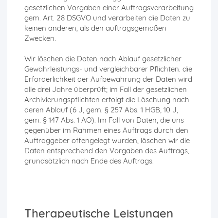
gesetzlichen Vorgaben einer Auftragsverarbeitung
gem. Art. 28 DSGVO und verarbeiten die Daten zu
keinen anderen, als den auftragsgemäßen
Zwecken.
Wir löschen die Daten nach Ablauf gesetzlicher
Gewährleistungs- und vergleichbarer Pflichten. die
Erforderlichkeit der Aufbewahrung der Daten wird
alle drei Jahre überprüft; im Fall der gesetzlichen
Archivierungspflichten erfolgt die Löschung nach
deren Ablauf (6 J, gem. § 257 Abs. 1 HGB, 10 J,
gem. § 147 Abs. 1 AO). Im Fall von Daten, die uns
gegenüber im Rahmen eines Auftrags durch den
Auftraggeber offengelegt wurden, löschen wir die
Daten entsprechend den Vorgaben des Auftrags,
grundsätzlich nach Ende des Auftrags.
Therapeutische Leistungen