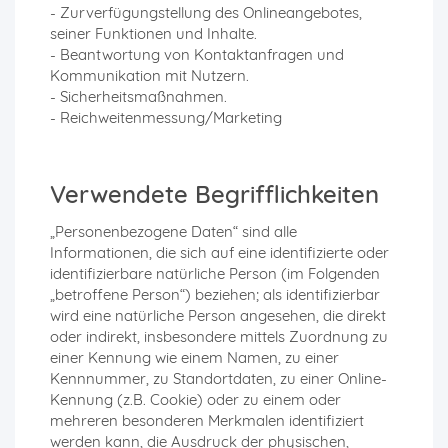
- Zurverfügungstellung des Onlineangebotes,
seiner Funktionen und Inhalte.
- Beantwortung von Kontaktanfragen und
Kommunikation mit Nutzern.
- Sicherheitsmaßnahmen.
- Reichweitenmessung/Marketing
Verwendete Begrifflichkeiten
„Personenbezogene Daten“ sind alle
Informationen, die sich auf eine identifizierte oder
identifizierbare natürliche Person (im Folgenden
„betroffene Person“) beziehen; als identifizierbar
wird eine natürliche Person angesehen, die direkt
oder indirekt, insbesondere mittels Zuordnung zu
einer Kennung wie einem Namen, zu einer
Kennnummer, zu Standortdaten, zu einer Online-
Kennung (z.B. Cookie) oder zu einem oder
mehreren besonderen Merkmalen identifiziert
werden kann, die Ausdruck der physischen,